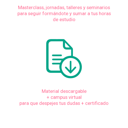
Masterclass, jornadas, talleres y seminarios
para seguir formándote y sumar a tus horas
de estudio
Material descargable
+ campus virtual
para que despejes tus dudas + certificado