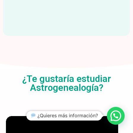
¿Te gustaría estudiar
Astrogenealogía?
¿Quieres más información?