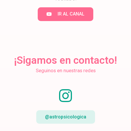
IR AL CANAL
¡Sigamos en contacto!
Seguinos en nuestras redes
@astropsicologica