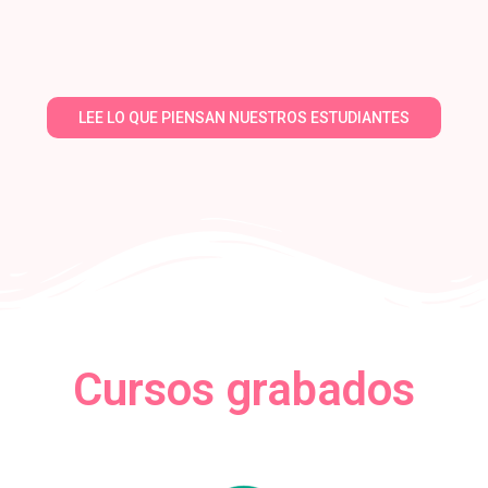
LEE LO QUE PIENSAN NUESTROS ESTUDIANTES
Cursos grabados