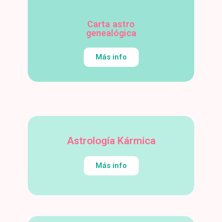
Carta astro
genealógica
Más info
Astrología Kármica
Más info