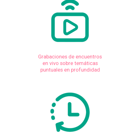
Grabaciones de encuentros
en vivo sobre temáticas
puntuales en profundidad