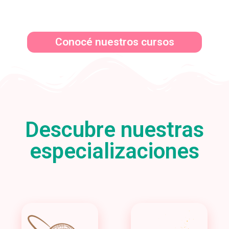
Conocé nuestros cursos
Descubre nuestras
especializaciones