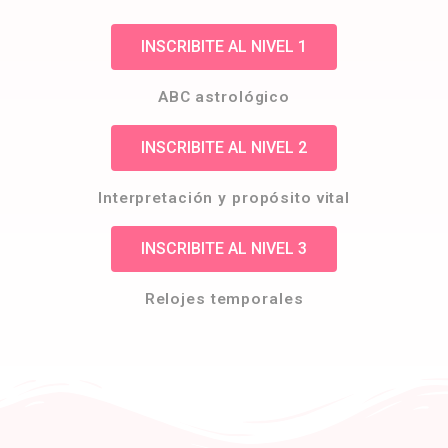
INSCRIBITE AL NIVEL 1
ABC astrológico
INSCRIBITE AL NIVEL 2
Interpretación y propósito vital
INSCRIBITE AL NIVEL 3
Relojes temporales