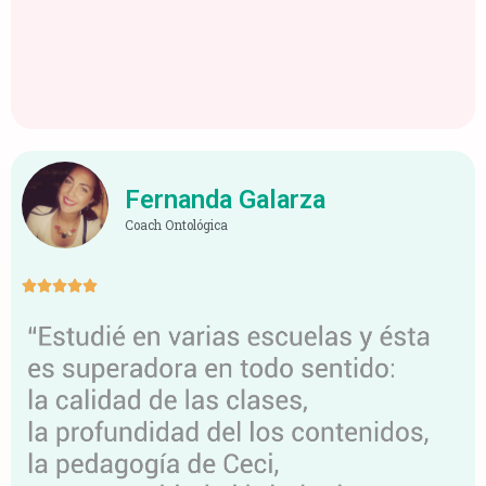
Fernanda Galarza
Coach Ontológica




