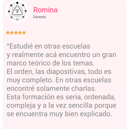
Romina
Docente




