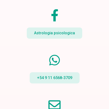
Astrologia psicologica
+54 9 11 6568-3709