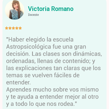
Victoria Romano
Docente




