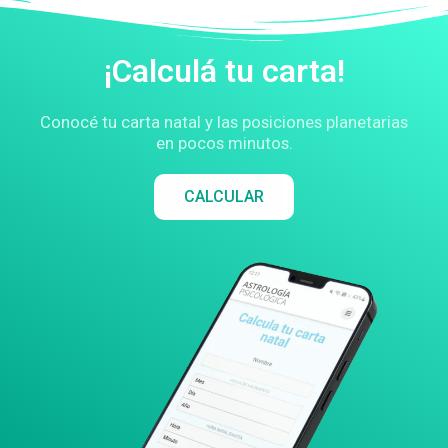
¡Calculá tu carta!
Conocé tu carta natal y las posiciones planetarias
en pocos minutos.
CALCULAR