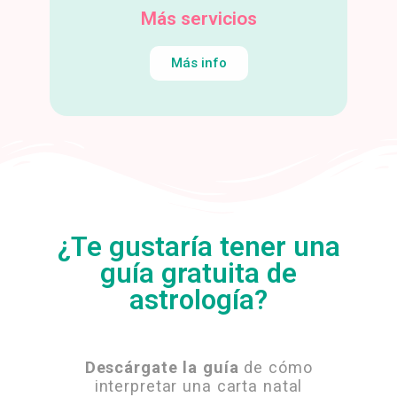
Más servicios
Más info
¿Te gustaría tener una
guía gratuita de
astrología?
Descárgate la guía
de cómo
interpretar una carta natal