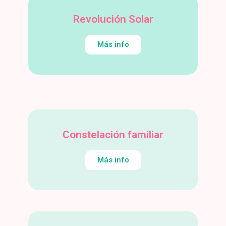
Revolución Solar
Más info
Constelación familiar
Más info