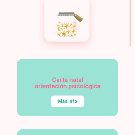
Carta natal
orientación psicológica
Más info