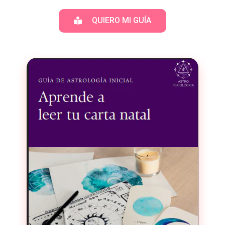
QUIERO MI GUÍA