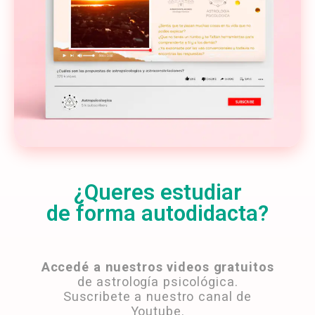
¿Queres estudiar
de forma autodidacta?
Accedé a nuestros videos gratuitos
de astrología psicológica.
Suscribete a nuestro canal de
Youtube.