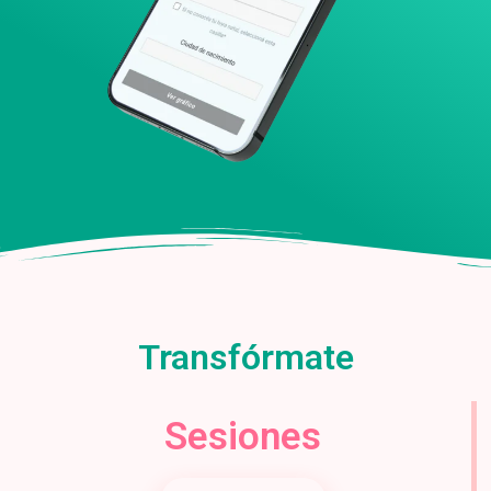
Transfórmate
Sesiones