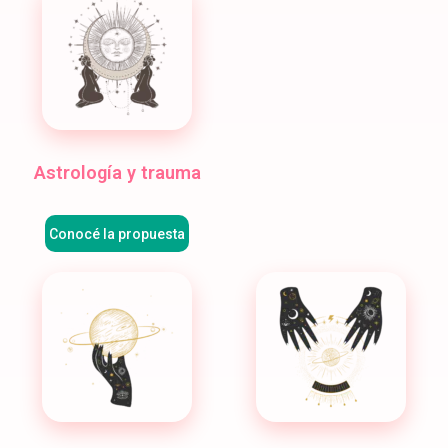
Astrología y trauma
Conocé la propuesta