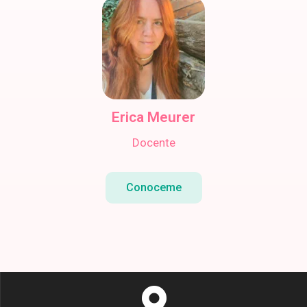
Erica Meurer
Docente
Conoceme