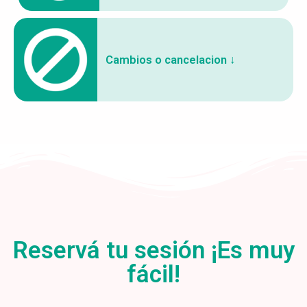
Cambios o cancelacion ↓
Reservá tu sesión ¡Es muy
fácil!