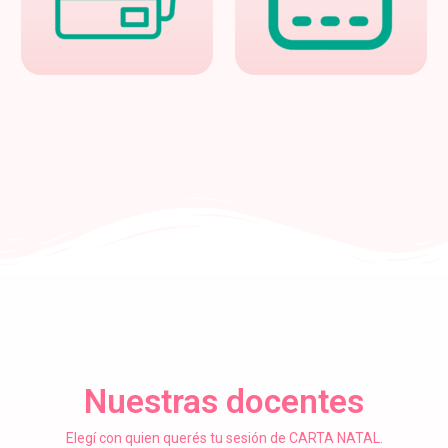
Nuestras docentes
Elegí con quien querés tu sesión de CARTA NATAL.