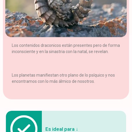
Los contenidos draconicos están presentes pero de forma
inconsciente y en la sinastria con la natal, se revelan.
Los planetas manifiestan otro plano de lo psíquico y nos
encontramos con lo más álmico de nosotros.
Es ideal para ↓