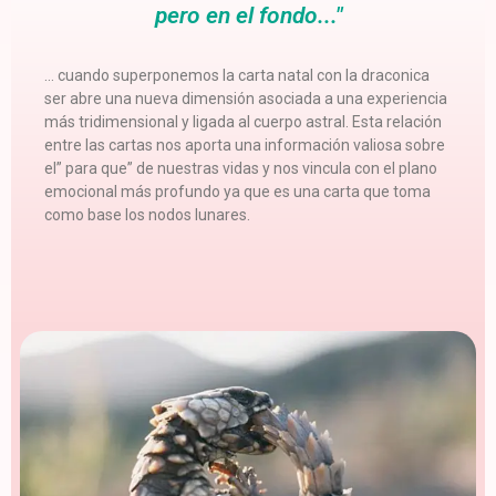
pero en el fondo..."
… cuando superponemos la carta natal con la draconica
ser abre una nueva dimensión asociada a una experiencia
más tridimensional y ligada al cuerpo astral. Esta relación
entre las cartas nos aporta una información valiosa sobre
el” para que” de nuestras vidas y nos vincula con el plano
emocional más profundo ya que es una carta que toma
como base los nodos lunares.