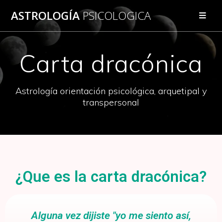
ASTROLOGÍA
PSICOLOGICA
Carta dracónica
Astrología orientación psicológica, arquetipal y
transpersonal
¿Que es la carta dracónica?
Alguna vez dijiste "yo me siento así,