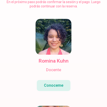
En el próximo paso podrás confirmar la sesión y el pago. Luego
podrás continuar con la reserva.
Romina Kuhn
Docente
Conoceme