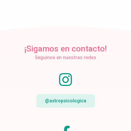
¡Sigamos en contacto!
Seguinos en nuestras redes
@astropsicologica