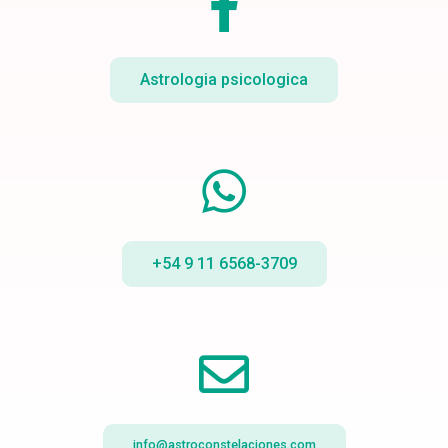
Astrologia psicologica
+54 9 11 6568-3709
info@astroconstelaciones.com