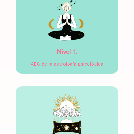
Nivel 1:
ABC de la astrología psicológica