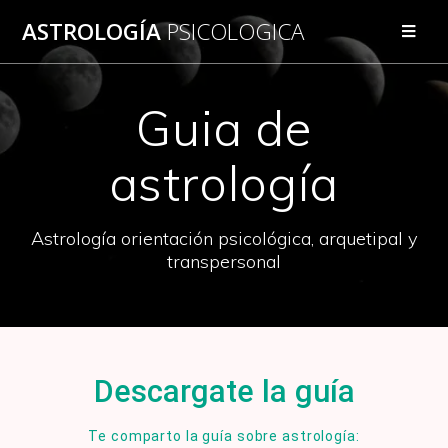
ASTROLOGÍA
PSICOLOGICA
Guia de
astrología
Astrología orientación psicológica, arquetipal y
transpersonal
Descargate la guía
Te comparto la guía sobre astrología: