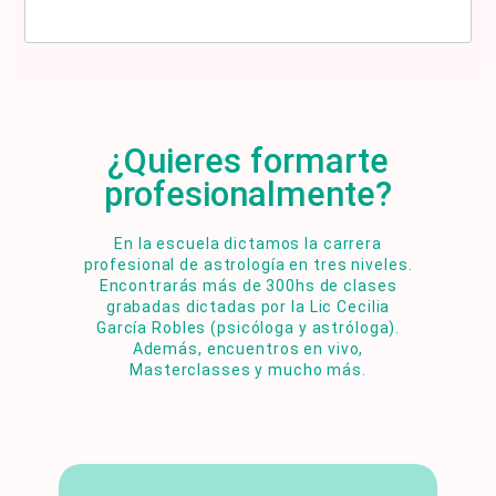
¿Quieres formarte
profesionalmente?
En la escuela dictamos la carrera
profesional de astrología en tres niveles.
Encontrarás más de 300hs de clases
grabadas dictadas por la Lic Cecilia
García Robles (psicóloga y astróloga).
Además, encuentros en vivo,
Masterclasses y mucho más.