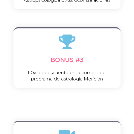
Astropsicologica o Astroconstelaciones
BONUS #3​
10% de descuento en la compra del
programa de astrología Meridian