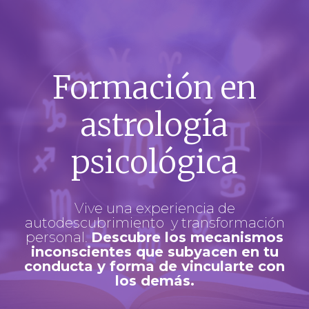
Formación en
astrología
psicológica
Vive una experiencia de
autodescubrimiento y transformación
personal.
Descubre los mecanismos
inconscientes que subyacen en tu
conducta y forma de vincularte con
los demás.