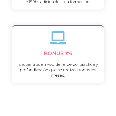
+150hs adicionales a la formación.​
BONUS #6​
Encuentros en vivo de refuerzo, práctica y
profundización que se realizan todos los
meses.​