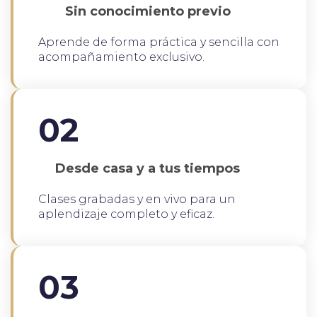
Sin conocimiento previo
Aprende de forma práctica y sencilla con
acompañamiento exclusivo.
02
Desde casa y a tus tiempos
Clases grabadas y en vivo para un
aplendizaje completo y eficaz.
03