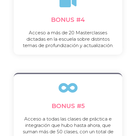
BONUS #4​
Acceso a más de 20 Masterclasses
dictadas en la escuela sobre distintos
temas de profundización y actualización.​
BONUS #5​
Acceso a todas las clases de práctica e
integración que hubo hasta ahora, que
suman más de 50 clases, con un total de