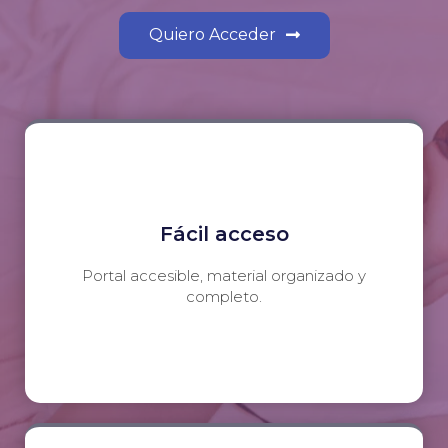
Quiero Acceder
Fácil acceso
Portal accesible, material organizado y
completo.