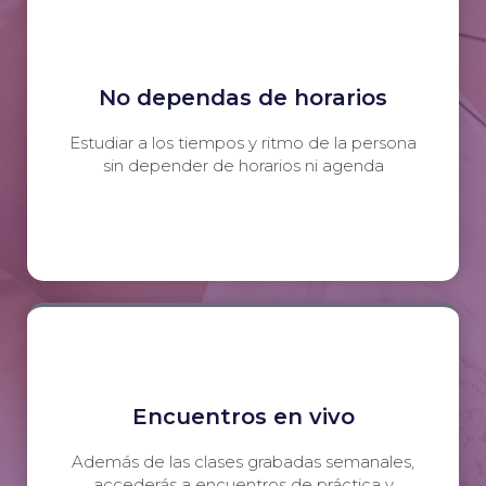
No dependas de horarios
Estudiar a los tiempos y ritmo de la persona
sin depender de horarios ni agenda
Encuentros en vivo
Además de las clases grabadas semanales,
accederás a encuentros de práctica y