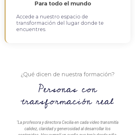
Para todo el mundo
Accede a nuestro espacio de
transformación del lugar donde te
encuentres.
¿Qué dicen de nuestra formación?
Personas con
transformación real
"La profesora y directora Cecilia en cada video transmitía
calidez, claridad y generosidad al desarrollar los