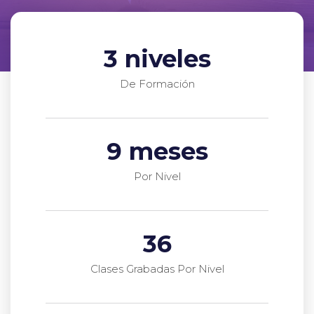
3
 niveles
De Formación
9
 meses
Por Nivel
36
Clases Grabadas Por Nivel