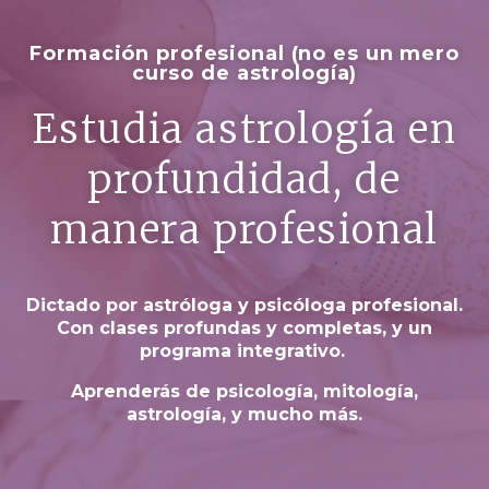
Formación profesional (no es un mero
curso de astrología)
Estudia astrología en
profundidad, de
manera profesional
Dictado por astróloga y psicóloga profesional.
Con clases profundas y completas, y un
programa integrativo.
Aprenderás de psicología, mitología,
astrología, y mucho más.