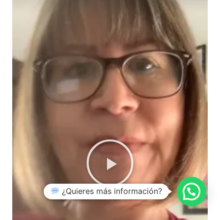
¿Quieres más información?