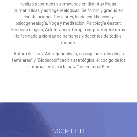
realizó posgrados y seminarios en distintas líneas
humanísticas y astrogenealógicas. Se formó y graduó en
constelaciones familiares, biodescodificación y
psicogenealogía, Yoga y meditación, Psicología Gestalt,
Ensueño dirigido, Arteterapia y Terapia corporal entre otras.
Ha formado a cientas de personas y docentes de todo el
mundo.
Autora del libro “Astrogenealogía, un viaje hacia las raíces
familiares” y “Biodecodificación astrológica: el código de los
síntomas en la carta natal” de editorial Kier
INSCRÍBETE