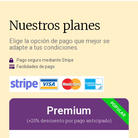
Nuestros planes
Elige la opción de pago que mejor se
adapte a tus condiciones.
Pago seguro mediante Stripe
Facilidades de pago
POPULAR
Premium
(+25% descuento por pago anticipado)