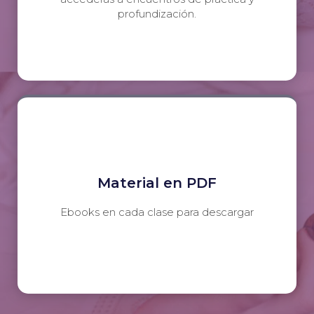
profundización.
Material en PDF
Ebooks en cada clase para descargar