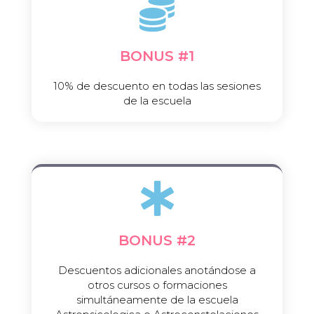
BONUS #1​
10% de descuento en todas las sesiones
de la escuela​
BONUS #2​
Descuentos adicionales anotándose a
otros cursos o formaciones
simultáneamente de la escuela