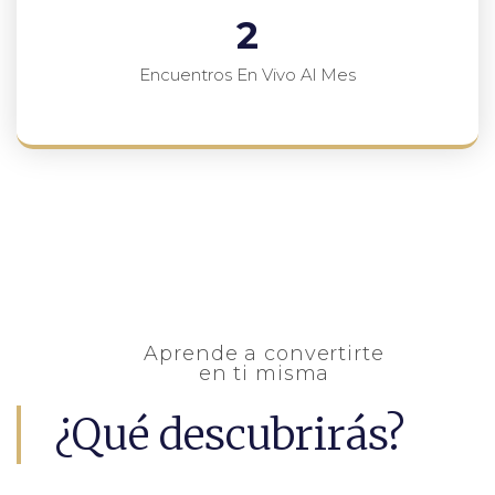
2
Encuentros En Vivo Al Mes
Aprende a convertirte
en ti misma
¿Qué descubrirás?