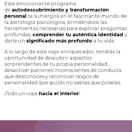
Este emocionante programa
de
autodescubrimiento y transformación
personal
te sumergirá en el fascinante mundo de
la astrología psicológica, brindándote las
herramientas necesarias para explorar preguntas
profundas,
comprender tu auténtica identidad
y
darle un
significado más profundo
a tu vida.
A lo largo de este viaje enriquecedor, tendrás la
oportunidad de descubrir aspectos
sorprendentes de tu propia personalidad,
desactivar patrones inconscientes de conducta
que desconoces y reconocer rasgos de
personalidad que quizás no sabías que poseías.
¡Todo un viaje
hacia el interior
!